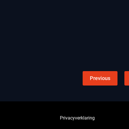
Previous
Privacyverklaring