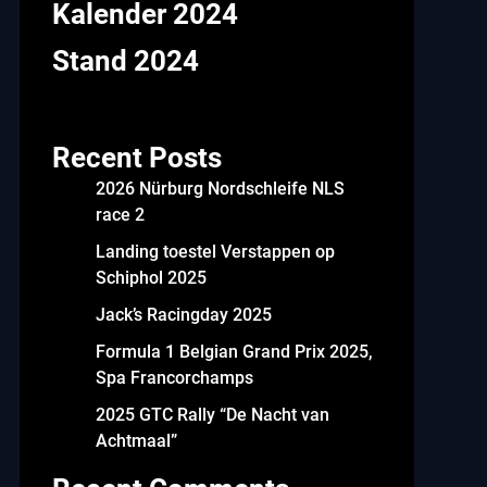
Kalender 2024
Stand 2024
Recent Posts
2026 Nürburg Nordschleife NLS
race 2
Landing toestel Verstappen op
Schiphol 2025
Jack’s Racingday 2025
Formula 1 Belgian Grand Prix 2025,
Spa Francorchamps
2025 GTC Rally “De Nacht van
Achtmaal”