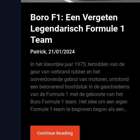
Boro F1: Een Vergeten
Legendarisch Formule 1
Team
Patrick,
21/01/2024
In het kleurrijke jaar 1975, temidden van de
geur van verbrand rubber en het
oorverdovende gebrul van motoren, ontstond
een betoverend hoofdstuk in de geschiedenis
van de Formule 1 met de geboorte van het
Boro Formule 1 team. Het idee om een eigen
Formule 1-team te beginnen begon als een…
Continue Reading