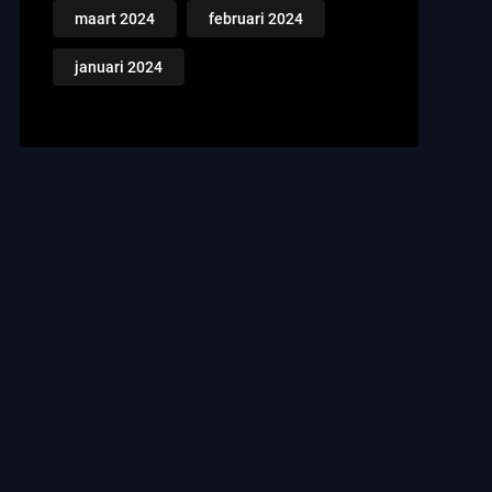
maart 2024
februari 2024
januari 2024