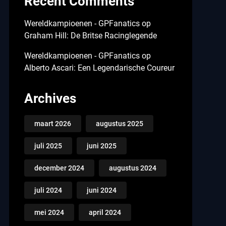
Recent Comments
Wereldkampioenen - GPFanatics
op
Graham Hill: De Britse Racinglegende
Wereldkampioenen - GPFanatics
op
Alberto Ascari: Een Legendarische Coureur
Archives
maart 2026
augustus 2025
juli 2025
juni 2025
december 2024
augustus 2024
juli 2024
juni 2024
mei 2024
april 2024