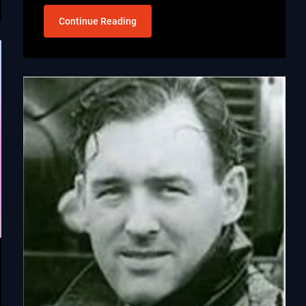
Continue Reading