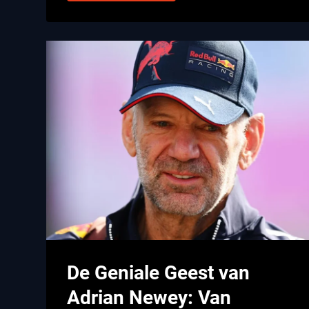
De Geniale Geest van
Adrian Newey: Van