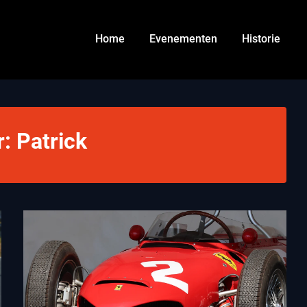
Home
Evenementen
Historie
r:
Patrick