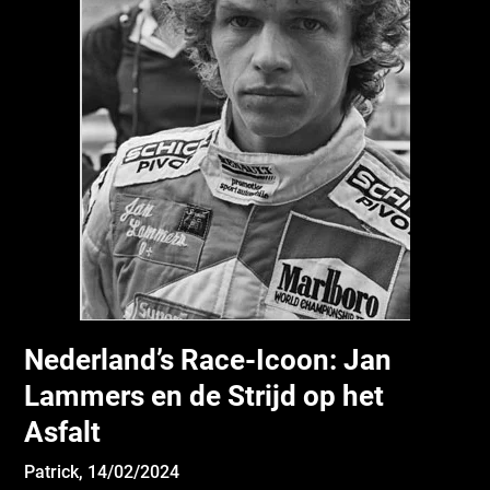
Nederland’s Race-Icoon: Jan
Lammers en de Strijd op het
Asfalt
Patrick,
14/02/2024