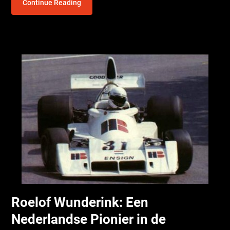
Continue Reading
Roelof Wunderink: Een
Nederlandse Pionier in de