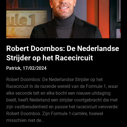
Robert Doornbos: De Nederlandse
Strijder op het Racecircuit
Patrick,
17/02/2024
Robert Doornbos: De Nederlandse Strijder op het
Racecircuit In de razende wereld van de Formule 1, waar
elke seconde telt en elke bocht een nieuwe uitdaging
biedt, heeft Nederland een strijder voortgebracht die met
zijn vastberadenheid en passie het racecircuit veroverde:
Robert Doornbos. Zijn Formule 1-carrière, hoewel
misschien niet de…