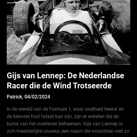
Gijs van Lennep: De Nederlandse
Racer die de Wind Trotseerde
Patrick,
04/02/2024
In de wereld van de Formule 1, waar snelheid heerst en
de kleinste fout fataal kan zijn, zijn er enkelen die de
kunst van het overleven beheersen. Gijs van Lennep is
zo’n meesterlijke coureur, een naam die misschien niet zo