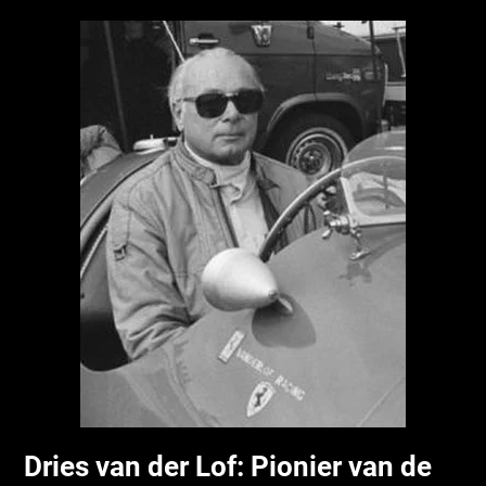
Dries van der Lof: Pionier van de