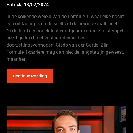
Patrick,
18/02/2024
In de kolkende wereld van de Formule 1, waar elke bocht
een uitdaging is en de snelheid de norm bepaalt, heeft
Nederland een racetalent voortgebracht dat zijn stempel
heeft gedrukt met vastberadenheid en
doorzettingsvermogen: Giedo van der Garde. Zijn
Formule 1-carrière mag dan niet de langste zijn geweest,
maar het…
Continue Reading