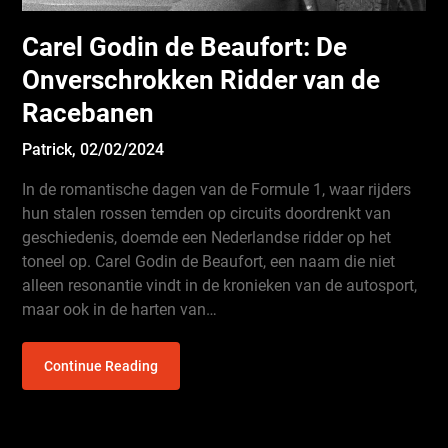
Carel Godin de Beaufort: De
Onverschrokken Ridder van de
Racebanen
Patrick,
02/02/2024
In de romantische dagen van de Formule 1, waar rijders
hun stalen rossen temden op circuits doordrenkt van
geschiedenis, doemde een Nederlandse ridder op het
toneel op. Carel Godin de Beaufort, een naam die niet
alleen resonantie vindt in de kronieken van de autosport,
maar ook in de harten van…
Continue Reading