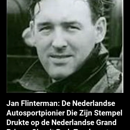
Jan Flinterman: De Nederlandse
Autosportpionier Die Zijn Stempel
Drukte op de Nederlandse Grand