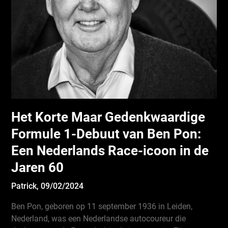
Het Korte Maar Gedenkwaardige
Formule 1-Debuut van Ben Pon:
Een Nederlands Race-icoon in de
Jaren 60
Patrick,
09/02/2024
Ben Pon, geboren op 11 september 1936 in Leiden,
Nederland, was een Nederlandse autocoureur die