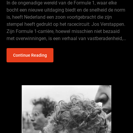
In de ongenadige wereld van de Formule 1, waar elke
bocht een nieuwe uitdaging biedt en de snelheid de norm
is, heeft Nederland een zoon voortgebracht die zijn
stempel heeft gedrukt op het racecircuit: Jos Verstappen.
Zijn Formule 1-carrière, hoewel misschien niet bezaaid
met overwinningen, is een verhaal van vastberadenheid,…
Continue Reading