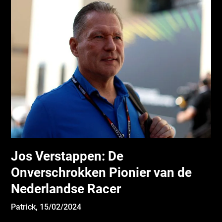
Jos Verstappen: De
Onverschrokken Pionier van de
Nederlandse Racer
Patrick,
15/02/2024