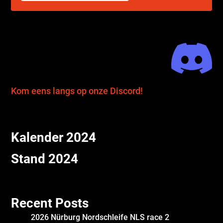
Kom eens langs op onze Discord!
Kalender 2024
Stand 2024
Recent Posts
2026 Nürburg Nordschleife NLS race 2