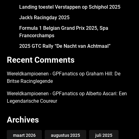
Landing toestel Verstappen op Schiphol 2025
Jack’s Racingday 2025
Formula 1 Belgian Grand Prix 2025, Spa
Francorchamps
2025 GTC Rally “De Nacht van Achtmaal”
Recent Comments
Wereldkampioenen - GPFanatics
op
Graham Hill: De
Britse Racinglegende
Wereldkampioenen - GPFanatics
op
Alberto Ascari: Een
Legendarische Coureur
Archives
maart 2026
augustus 2025
juli 2025