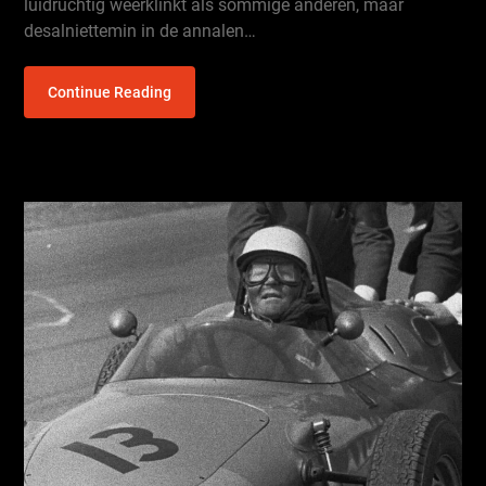
luidruchtig weerklinkt als sommige anderen, maar
desalniettemin in de annalen…
Continue Reading