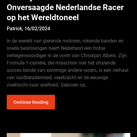
Onversaagde Nederlandse Racer
op het Wereldtoneel
Patrick,
16/02/2024
In de wereld van gierende motoren, rokende banden en
snelle beslissingen heeft Nederland een trotse
vertegenwoordiger in de vorm van Christijan Albers. Zijn
Formule 1-carrière, die misschien niet het stralende
succes kende van sommige andere racers, is een verhaal
van vastberadenheid, veerkracht en de eeuwige
zoektocht naar snelheid. Geboren op…
Continue Reading