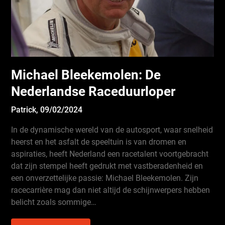
Michael Bleekemolen: De
Nederlandse Raceduurloper
Patrick,
09/02/2024
In de dynamische wereld van de autosport, waar snelheid
heerst en het asfalt de speeltuin is van dromen en
aspiraties, heeft Nederland een racetalent voortgebracht
dat zijn stempel heeft gedrukt met vastberadenheid en
een onverzettelijke passie: Michael Bleekemolen. Zijn
racecarrière mag dan niet altijd de schijnwerpers hebben
belicht zoals sommige…