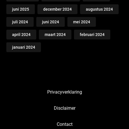
juni 2025
december 2024
augustus 2024
juli 2024
juni 2024
mei 2024
april 2024
maart 2024
februari 2024
januari 2024
Privacyverklaring
Disclaimer
Contact