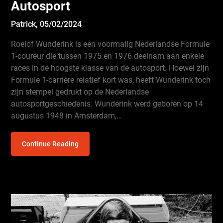
Autosport
Patrick,
05/02/2024
Roelof Wunderink is een voormalig Nederlandse Formule
1-coureur die tussen 1975 en 1976 deelnam aan enkele
races in de hoogste klasse van de autosport. Hoewel zijn
Formule 1-carrière relatief kort was, heeft Wunderink toch
zijn stempel gedrukt op de Nederlandse
autosportgeschiedenis. Wunderink werd geboren op 14
augustus 1948 in Amsterdam,…
Continue Reading