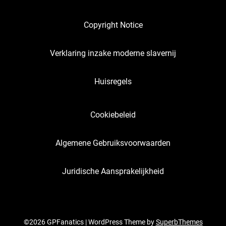
Copyright Notice
Verklaring inzake moderne slavernij
Huisregels
Cookiebeleid
Algemene Gebruiksvoorwaarden
Juridische Aansprakelijkheid
©2026 GPFanatics
| WordPress Theme by
SuperbThemes