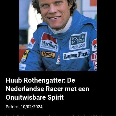
Huub Rothengatter: De
Nederlandse Racer met een
Onuitwisbare Spirit
Patrick,
10/02/2024