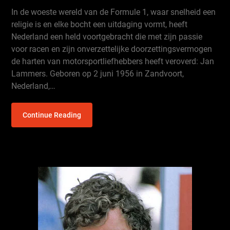
In de woeste wereld van de Formule 1, waar snelheid een
religie is en elke bocht een uitdaging vormt, heeft
Nederland een held voortgebracht die met zijn passie
voor racen en zijn onverzettelijke doorzettingsvermogen
de harten van motorsportliefhebbers heeft veroverd: Jan
Lammers. Geboren op 2 juni 1956 in Zandvoort,
Nederland,…
Continue Reading