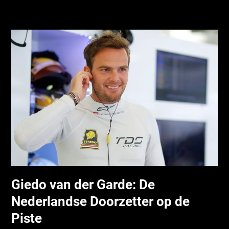
Giedo van der Garde: De
Nederlandse Doorzetter op de
Piste