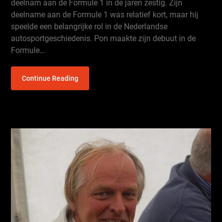
deelnam aan de Formule 1 in de jaren zestig. Zijn
deelname aan de Formule 1 was relatief kort, maar hij
speelde een belangrijke rol in de Nederlandse
autosportgeschiedenis. Pon maakte zijn debuut in de
Formule…
Continue Reading