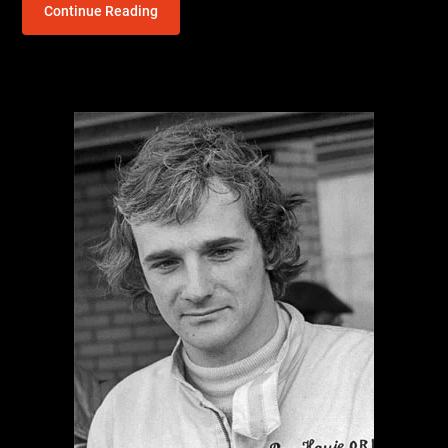
Continue Reading