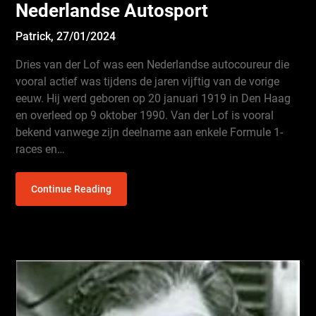
Nederlandse Autosport
Patrick,
27/01/2024
Dries van der Lof was een Nederlandse autocoureur die
vooral actief was tijdens de jaren vijftig van de vorige
eeuw. Hij werd geboren op 20 januari 1919 in Den Haag
en overleed op 9 oktober 1990. Van der Lof is vooral
bekend vanwege zijn deelname aan enkele Formule 1-
races en…
Continue Reading