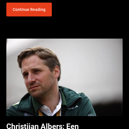
Continue Reading
Christijan Albers: Een