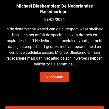
Michael Bleekemolen: De Nederlandse
Raceduurloper
09/02/2024
In de dynamische wereld van de autosport, waar snelheid
heerst en het asfalt de speeltuin is van dromen en
aspiraties, heeft Nederland een racetalent voortgebracht
dat zijn stempel heeft gedrukt met vastberadenheid en
een onverzettelijke passie: Michael Bleekemolen. Zijn
racecarrière mag dan niet altijd de schijnwerpers hebben
belicht zoals sommige…
Read More