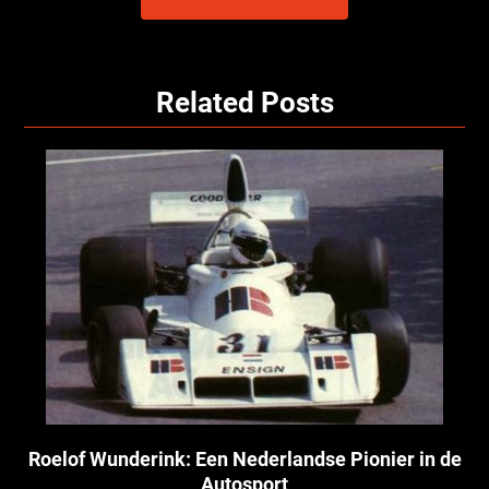
Related Posts
Roelof Wunderink: Een Nederlandse Pionier in de
Autosport