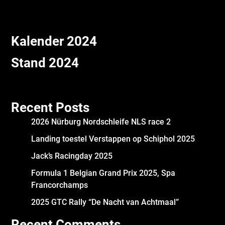
Kalender 2024
Stand 2024
Recent Posts
2026 Nürburg Nordschleife NLS race 2
Landing toestel Verstappen op Schiphol 2025
Jack’s Racingday 2025
Formula 1 Belgian Grand Prix 2025, Spa
Francorchamps
2025 GTC Rally “De Nacht van Achtmaal”
Recent Comments