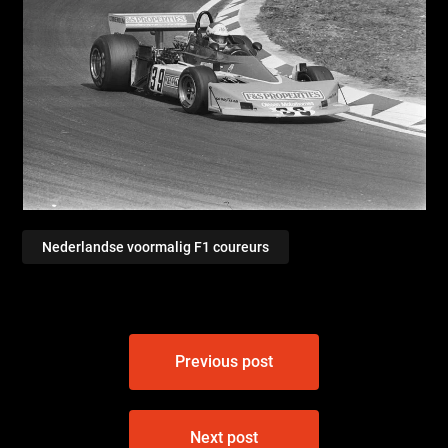
Nederlandse voormalig F1 coureurs
Bericht
Previous post
navigatie
Next post