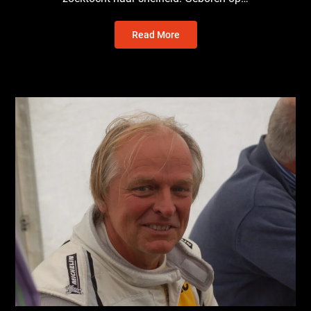
Read More