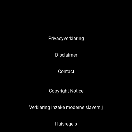
Privacyverklaring
Disclaimer
Contact
Copyright Notice
Verklaring inzake moderne slavernij
Huisregels