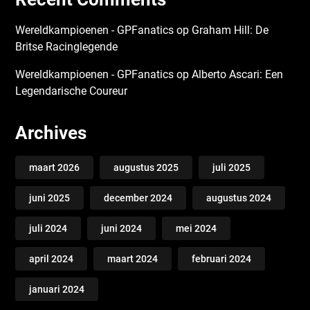
Wereldkampioenen - GPFanatics
op
Graham Hill: De
Britse Racinglegende
Wereldkampioenen - GPFanatics
op
Alberto Ascari: Een
Legendarische Coureur
Archives
maart 2026
augustus 2025
juli 2025
juni 2025
december 2024
augustus 2024
juli 2024
juni 2024
mei 2024
april 2024
maart 2024
februari 2024
januari 2024