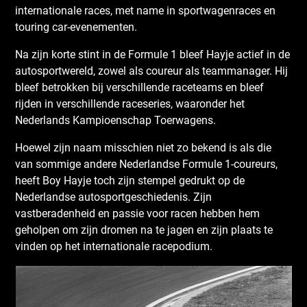
internationale races, met name in sportwagenraces en
touring car-evenementen.
Na zijn korte stint in de Formule 1 bleef Hayje actief in de
autosportwereld, zowel als coureur als teammanager. Hij
bleef betrokken bij verschillende raceteams en bleef
rijden in verschillende raceseries, waaronder het
Nederlands Kampioenschap Toerwagens.
Hoewel zijn naam misschien niet zo bekend is als die
van sommige andere Nederlandse Formule 1-coureurs,
heeft Boy Hayje toch zijn stempel gedrukt op de
Nederlandse autosportgeschiedenis. Zijn
vastberadenheid en passie voor racen hebben hem
geholpen om zijn dromen na te jagen en zijn plaats te
vinden op het internationale racepodium.