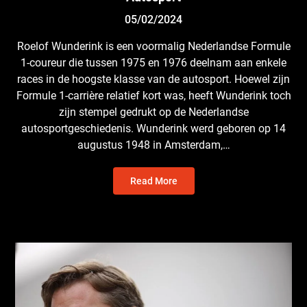
05/02/2024
Roelof Wunderink is een voormalig Nederlandse Formule
1-coureur die tussen 1975 en 1976 deelnam aan enkele
races in de hoogste klasse van de autosport. Hoewel zijn
Formule 1-carrière relatief kort was, heeft Wunderink toch
zijn stempel gedrukt op de Nederlandse
autosportgeschiedenis. Wunderink werd geboren op 14
augustus 1948 in Amsterdam,…
Read More