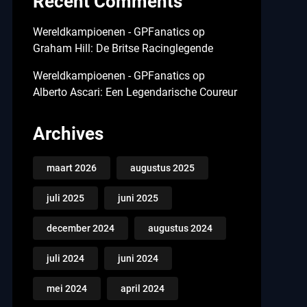
Recent Comments
Wereldkampioenen - GPFanatics
op
Graham Hill: De Britse Racinglegende
Wereldkampioenen - GPFanatics
op
Alberto Ascari: Een Legendarische Coureur
Archives
maart 2026
augustus 2025
juli 2025
juni 2025
december 2024
augustus 2024
juli 2024
juni 2024
mei 2024
april 2024