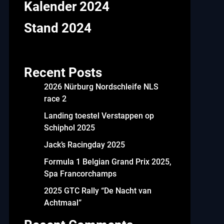
Kalender 2024
Stand 2024
Recent Posts
2026 Nürburg Nordschleife NLS
race 2
Landing toestel Verstappen op
Schiphol 2025
Jack’s Racingday 2025
Formula 1 Belgian Grand Prix 2025,
Spa Francorchamps
2025 GTC Rally “De Nacht van
Achtmaal”