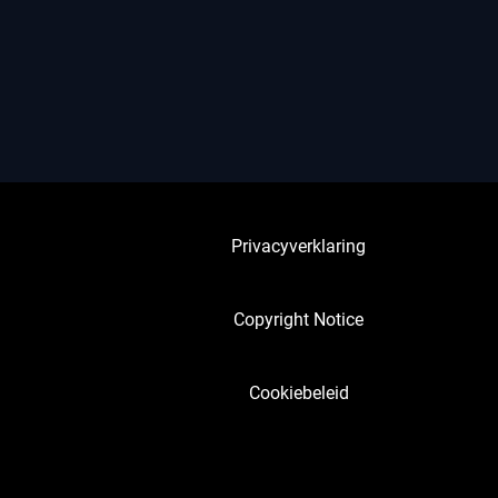
Privacyverklaring
Copyright Notice
Cookiebeleid