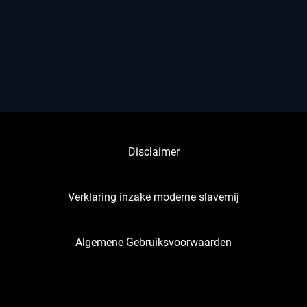
Disclaimer
Verklaring inzake moderne slavernij
Algemene Gebruiksvoorwaarden