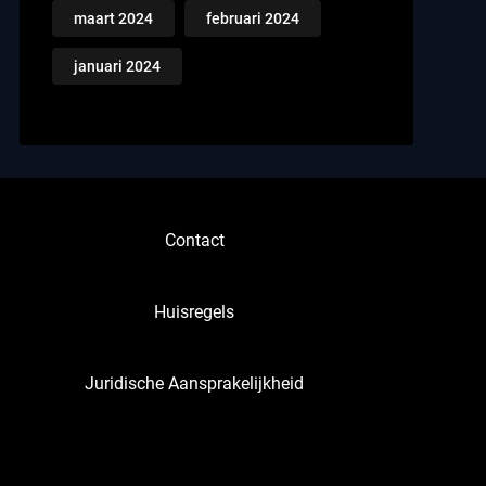
maart 2024
februari 2024
januari 2024
Contact
Huisregels
Juridische Aansprakelijkheid