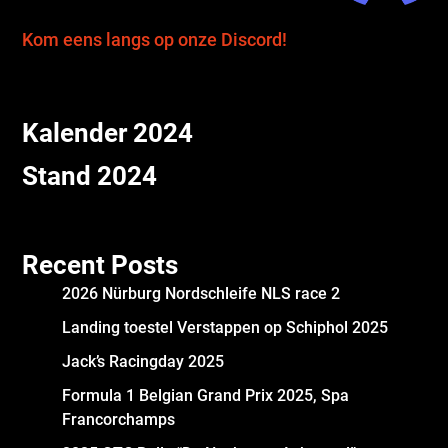
Kom eens langs op onze Discord!
Kalender 2024
Stand 2024
Recent Posts
2026 Nürburg Nordschleife NLS race 2
Landing toestel Verstappen op Schiphol 2025
Jack’s Racingday 2025
Formula 1 Belgian Grand Prix 2025, Spa
Francorchamps