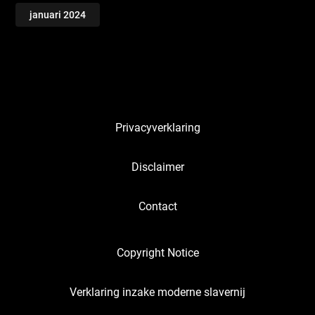
januari 2024
Privacyverklaring
Disclaimer
Contact
Copyright Notice
Verklaring inzake moderne slavernij