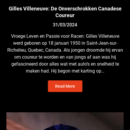
Gilles Villeneuve: De Onverschrokken Canadese
Coureur
31/03/2024
Vroege Leven en Passie voor Racen: Gilles Villeneuve
werd geboren op 18 januari 1950 in Saint-Jean-sur-
Richelieu, Quebec, Canada. Als jongen droomde hij ervan
om coureur te worden en van jongs af aan was hij
gefascineerd door alles wat met auto’s en snelheid te
maken had. Hij begon met karting op…
Read More