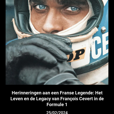
Herinneringen aan een Franse Legende: Het
Leven en de Legacy van François Cevert in de
Formule 1
25/02/2024