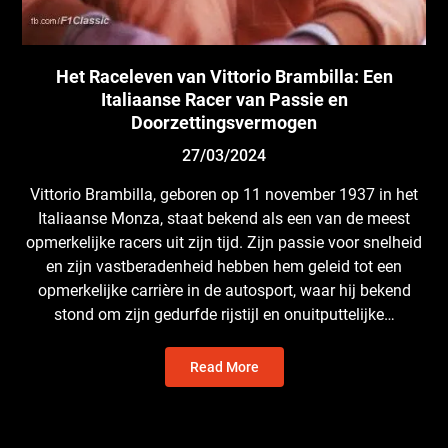
Het Raceleven van Vittorio Brambilla: Een
Italiaanse Racer van Passie en
Doorzettingsvermogen
27/03/2024
Vittorio Brambilla, geboren op 11 november 1937 in het
Italiaanse Monza, staat bekend als een van de meest
opmerkelijke racers uit zijn tijd. Zijn passie voor snelheid
en zijn vastberadenheid hebben hem geleid tot een
opmerkelijke carrière in de autosport, waar hij bekend
stond om zijn gedurfde rijstijl en onuitputtelijke…
Read More