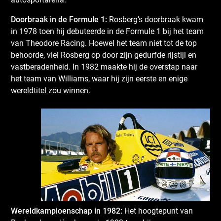
Doorbraak in de Formule 1:
Rosberg’s doorbraak kwam
in 1978 toen hij debuteerde in de Formule 1 bij het team
van Theodore Racing. Hoewel het team niet tot de top
behoorde, viel Rosberg op door zijn gedurfde rijstijl en
vastberadenheid. In 1982 maakte hij de overstap naar
het team van Williams, waar hij zijn eerste en enige
wereldtitel zou winnen.
Wereldkampioenschap in 1982:
Het hoogtepunt van