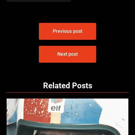
Bericht
Previous post
navigatie
Next post
Related Posts