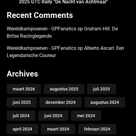
2025 GTC Rally “De Nacht van Achtmaal”
Recent Comments
Wereldkampioenen - GPFanatics
op
Graham Hill: De
Britse Racinglegende
Wereldkampioenen - GPFanatics
op
Alberto Ascari: Een
Legendarische Coureur
Archives
maart 2026
augustus 2025
juli 2025
juni 2025
december 2024
augustus 2024
juli 2024
juni 2024
mei 2024
april 2024
maart 2024
februari 2024