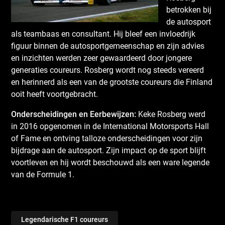
betrokken bij
de autosport
als teambaas en consultant. Hij bleef een invloedrijk
figuur binnen de autosportgemeenschap en zijn advies
en inzichten werden zeer gewaardeerd door jongere
generaties coureurs. Rosberg wordt nog steeds vereerd
en herinnerd als een van de grootste coureurs die Finland
ooit heeft voortgebracht.
Onderscheidingen en Eerbewijzen:
Keke Rosberg werd
in 2016 opgenomen in de International Motorsports Hall
of Fame en ontving talloze onderscheidingen voor zijn
bijdrage aan de autosport. Zijn impact op de sport blijft
voortleven en hij wordt beschouwd als een ware legende
van de Formule 1.
Legendarische F1 coureurs