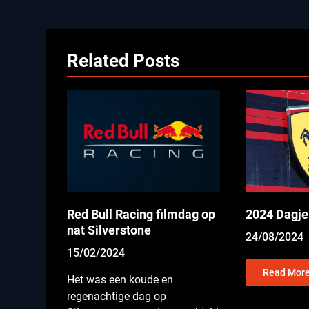
Related Posts
2024 Dagje
Red Bull Racing filmdag op
nat Silverstone
24/08/2024
15/02/2024
Read Mor
Het was een koude en
regenachtige dag op