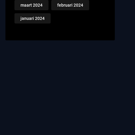
maart 2024
februari 2024
januari 2024