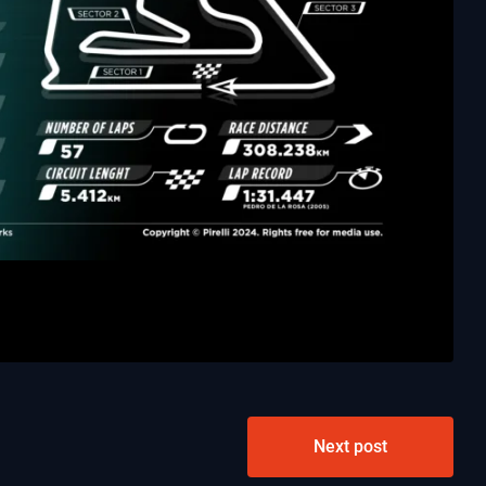
Next post