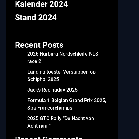
Kalender 2024
Stand 2024
Recent Posts
2026 Nürburg Nordschleife NLS
race 2
Landing toestel Verstappen op
Schiphol 2025
Jack’s Racingday 2025
Formula 1 Belgian Grand Prix 2025,
Spa Francorchamps
2025 GTC Rally “De Nacht van
Achtmaal”