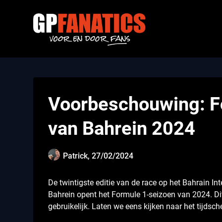
Skip
to
content
Voorbeschouwing: F
van Bahrein 2024
Patrick,
27/02/2024
De twintigste editie van de race op het Bahrain Int
Bahrein opent het Formule 1-seizoen van 2024. Di
gebruikelijk. Laten we eens kijken naar het tijd