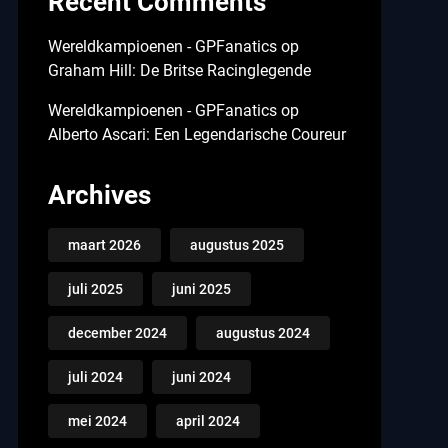
Recent Comments
Wereldkampioenen - GPFanatics
op
Graham Hill: De Britse Racinglegende
Wereldkampioenen - GPFanatics
op
Alberto Ascari: Een Legendarische Coureur
Archives
maart 2026
augustus 2025
juli 2025
juni 2025
december 2024
augustus 2024
juli 2024
juni 2024
mei 2024
april 2024