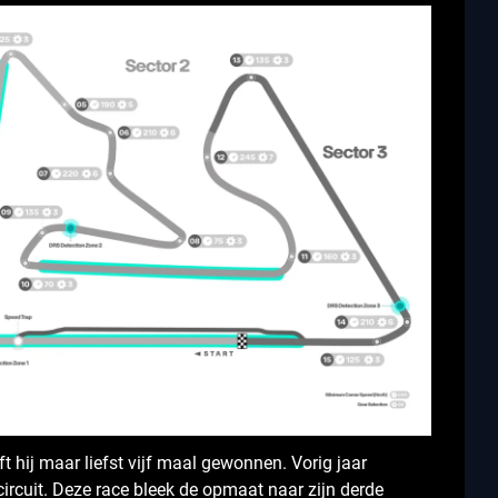
t hij maar liefst vijf maal gewonnen. Vorig jaar
circuit. Deze race bleek de opmaat naar zijn derde