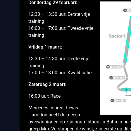
Donderdag 29 februari:
12:30 – 13:30 uur: Eerste vrije
training
16:00 – 17:00 uur: Tweede vrije
training
Vrijdag 1 maart:
13:30 – 14:30 uur: Derde vrije
training
17:00 – 18:00 uur: Kwalificatie
Zaterdag 2 maart:
16:00 uur: Race
Mercedes-coureur Lewis
Hamilton heeft de meeste
overwinningen op zijn naam staan, in Bahrein heef
greep Max Verstappen de winst, zijn eerste op dit 