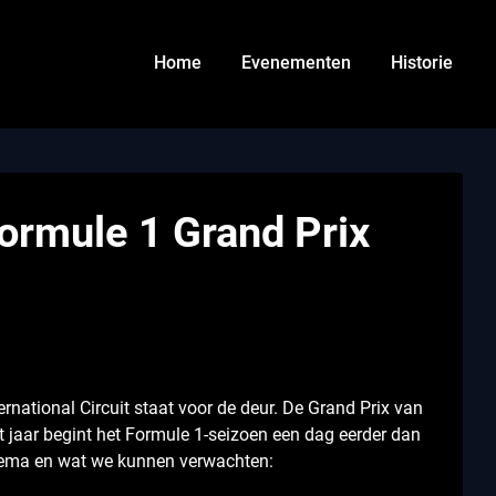
Home
Evenementen
Historie
ormule 1 Grand Prix
ernational Circuit staat voor de deur. De Grand Prix van
t jaar begint het Formule 1-seizoen een dag eerder dan
schema en wat we kunnen verwachten: