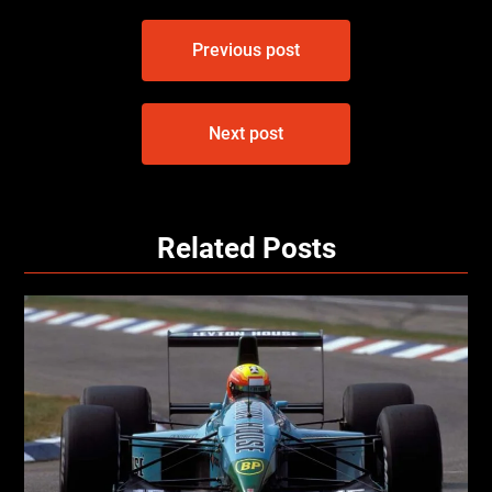
Bericht
Previous post
navigatie
Next post
Related Posts