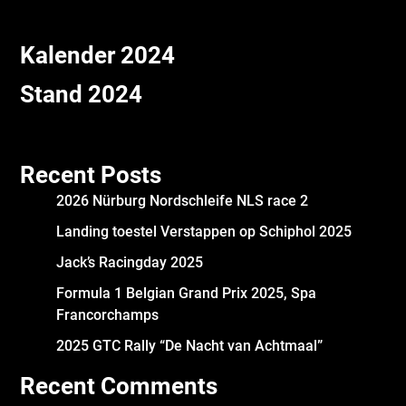
Kalender 2024
Stand 2024
Recent Posts
2026 Nürburg Nordschleife NLS race 2
Landing toestel Verstappen op Schiphol 2025
Jack’s Racingday 2025
Formula 1 Belgian Grand Prix 2025, Spa
Francorchamps
2025 GTC Rally “De Nacht van Achtmaal”
Recent Comments