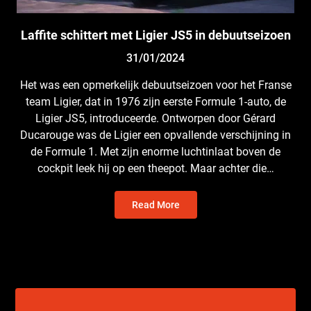
Laffite schittert met Ligier JS5 in debuutseizoen
31/01/2024
Het was een opmerkelijk debuutseizoen voor het Franse
team Ligier, dat in 1976 zijn eerste Formule 1-auto, de
Ligier JS5, introduceerde. Ontworpen door Gérard
Ducarouge was de Ligier een opvallende verschijning in
de Formule 1. Met zijn enorme luchtinlaat boven de
cockpit leek hij op een theepot. Maar achter die…
Read More