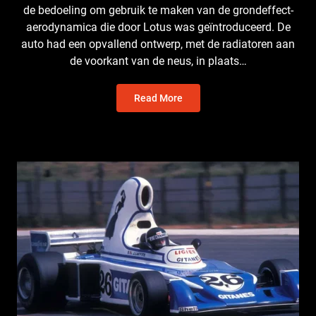
de bedoeling om gebruik te maken van de grondeffect-
aerodynamica die door Lotus was geïntroduceerd. De
auto had een opvallend ontwerp, met de radiatoren aan
de voorkant van de neus, in plaats…
Read More