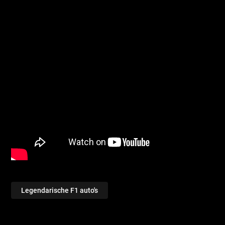
Legendarische F1 auto's