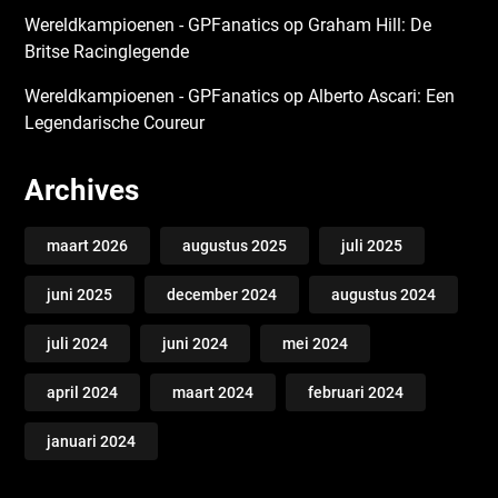
Wereldkampioenen - GPFanatics
op
Graham Hill: De
Britse Racinglegende
Wereldkampioenen - GPFanatics
op
Alberto Ascari: Een
Legendarische Coureur
Archives
maart 2026
augustus 2025
juli 2025
juni 2025
december 2024
augustus 2024
juli 2024
juni 2024
mei 2024
april 2024
maart 2024
februari 2024
januari 2024