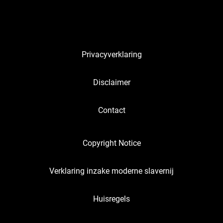
Privacyverklaring
Disclaimer
Contact
Copyright Notice
Verklaring inzake moderne slavernij
Huisregels