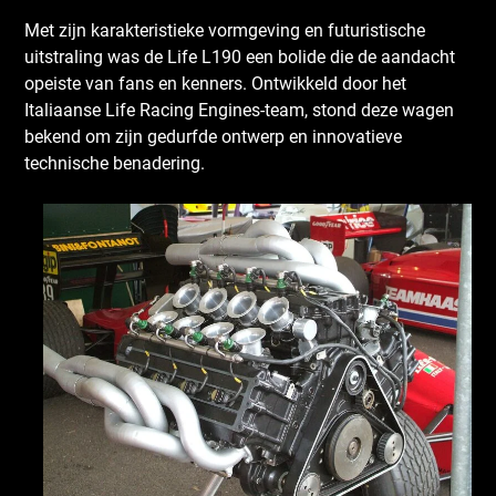
Met zijn karakteristieke vormgeving en futuristische
uitstraling was de Life L190 een bolide die de aandacht
opeiste van fans en kenners. Ontwikkeld door het
Italiaanse Life Racing Engines-team, stond deze wagen
bekend om zijn gedurfde ontwerp en innovatieve
technische benadering.