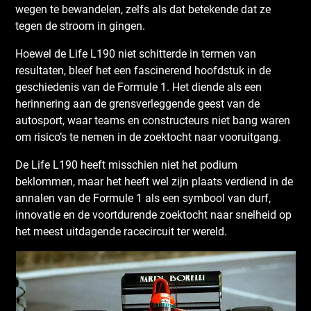
wegen te bewandelen, zelfs als dat betekende dat ze
tegen de stroom in gingen.
Hoewel de Life L190 niet schitterde in termen van
resultaten, bleef het een fascinerend hoofdstuk in de
geschiedenis van de Formule 1. Het diende als een
herinnering aan de grensverleggende geest van de
autosport, waar teams en constructeurs niet bang waren
om risico’s te nemen in de zoektocht naar vooruitgang.
De Life L190 heeft misschien niet het podium
beklommen, maar het heeft wel zijn plaats verdiend in de
annalen van de Formule 1 als een symbool van durf,
innovatie en de voortdurende zoektocht naar snelheid op
het meest uitdagende racecircuit ter wereld.