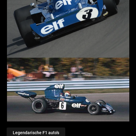
Legendarische F1 auto's