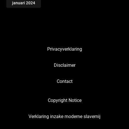
januari 2024
Privacyverklaring
Disclaimer
Contact
Copyright Notice
Verklaring inzake moderne slavernij