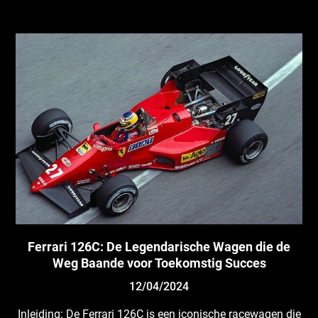
Ferrari 126C: De Legendarische Wagen die de
Weg Baande voor Toekomstig Succes
12/04/2024
Inleiding: De Ferrari 126C is een iconische racewagen die