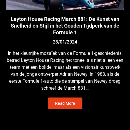
Leyton House Racing March 881: De Kunst van
Snelheid en Stijl in het Gouden Tijdperk van de
Formule 1
28/01/2024
In het kleurrijke mozaïek van de Formule 1-geschiedenis,
betrad Leyton House Racing het toneel als niet alleen een
team met een bolide, maar als een visionair kunstwerk
van de jonge ontwerper Adrian Newey. In 1988, als de
eerste Formule 1-auto die de stempel van Newey droeg,
schreef de March 881…
Read More