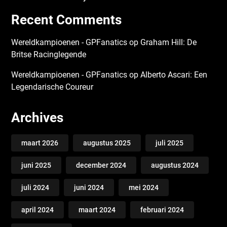
Recent Comments
Wereldkampioenen - GPFanatics
op
Graham Hill: De
Britse Racinglegende
Wereldkampioenen - GPFanatics
op
Alberto Ascari: Een
Legendarische Coureur
Archives
maart 2026
augustus 2025
juli 2025
juni 2025
december 2024
augustus 2024
juli 2024
juni 2024
mei 2024
april 2024
maart 2024
februari 2024