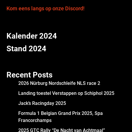
Kom eens langs op onze Discord!
Kalender 2024
Stand 2024
Recent Posts
2026 Nürburg Nordschleife NLS race 2
Landing toestel Verstappen op Schiphol 2025
Jack’s Racingday 2025
Formula 1 Belgian Grand Prix 2025, Spa
Francorchamps
2025 GTC Rally “De Nacht van Achtmaal”