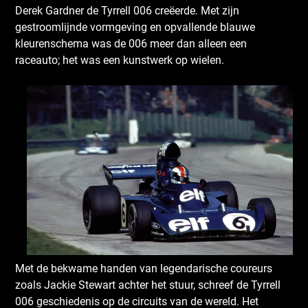
Derek Gardner de Tyrrell 006 creëerde. Met zijn
gestroomlijnde vormgeving en opvallende blauwe
kleurenschema was de 006 meer dan alleen een
raceauto; het was een kunstwerk op wielen.
Met de bekwame handen van legendarische coureurs
zoals Jackie Stewart achter het stuur, schreef de Tyrrell
006 geschiedenis op de circuits van de wereld. Het