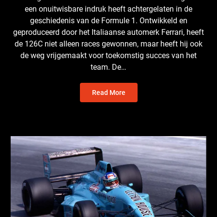
een onuitwisbare indruk heeft achtergelaten in de
geschiedenis van de Formule 1. Ontwikkeld en
geproduceerd door het Italiaanse automerk Ferrari, heeft
de 126C niet alleen races gewonnen, maar heeft hij ook
de weg vrijgemaakt voor toekomstig succes van het
team. De…
Read More